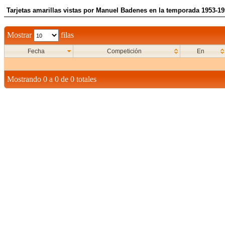
Tarjetas amarillas vistas por Manuel Badenes en la temporada 1953-1
Mostrar
filas
Fecha
Competición
En
Mostrando 0 a 0 de 0 totales