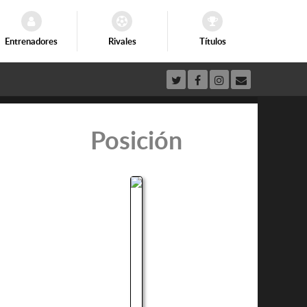
Entrenadores
Rivales
Títulos
Posición