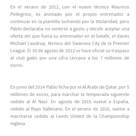
En el verano de 2012, con el nuevo técnico Mauricio
Pellegrino, es animado por el propio entrenador a
continuar en la plantilla luchando por la titularidad, pero
Pablo declaraba no sentirse a gusto y decide aceptar una
oferta del que fuera su entrenador en el Getafe, el danés
Michael Laudrup, técnico del Swansea City de la Premier
League. El 30 de agosto de 2012 se hace oficial su traspaso
al club galés por una cifra cercana a los 7 millones de
euros.
En junio del 2014 Pablo ficha por el Al Arabi de Qatar, por 5
millones de euros, para marchar la temporada siguiente
cedido al Al Nasr. En agosto de 2015 vuelve a España,
cedido al Rayo Vallecano. En el verano de 2016, vuelve a
marcharse cedido al Leeds United de la Championship
inglesa.