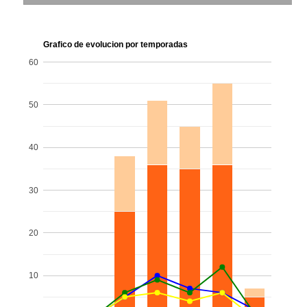
Grafico de evolucion por temporadas
60
50
40
30
20
10