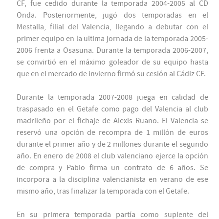
CF, fue cedido durante la temporada 2004-2005 al CD
Onda. Posteriormente, jugó dos temporadas en el
Mestalla, filial del Valencia, llegando a debutar con el
primer equipo en la ultima jornada de la temporada 2005-
2006 frenta a Osasuna. Durante la temporada 2006-2007,
se convirtió en el máximo goleador de su equipo hasta
que en el mercado de invierno firmó su cesión al Cádiz CF.
Durante la temporada 2007-2008 juega en calidad de
traspasado en el Getafe como pago del Valencia al club
madrileño por el fichaje de Alexis Ruano. El Valencia se
reservó una opción de recompra de 1 millón de euros
durante el primer año y de 2 millones durante el segundo
año. En enero de 2008 el club valenciano ejerce la opción
de compra y Pablo firma un contrato de 6 años. Se
incorpora a la disciplina valencianista en verano de ese
mismo año, tras finalizar la temporada con el Getafe.
En su primera temporada partía como suplente del