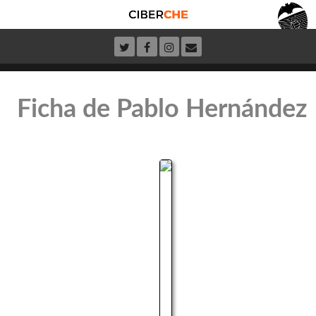
Ficha de Pablo Hernández