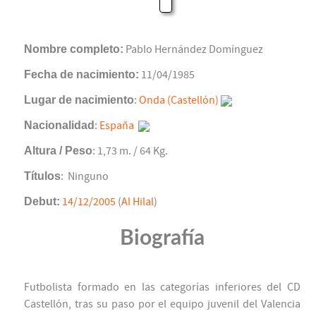
Nombre completo:
Pablo Hernández Domínguez
Fecha de nacimiento:
11/04/1985
Lugar de nacimiento
:
Onda (Castellón)
Nacionalidad
:
España
Altura / Peso
: 1,73 m. / 64 Kg.
Títulos
: Ninguno
Debut:
14/12/2005
(
Al Hilal
)
Biografía
Futbolista formado en las categorías inferiores del CD
Castellón, tras su paso por el equipo juvenil del Valencia