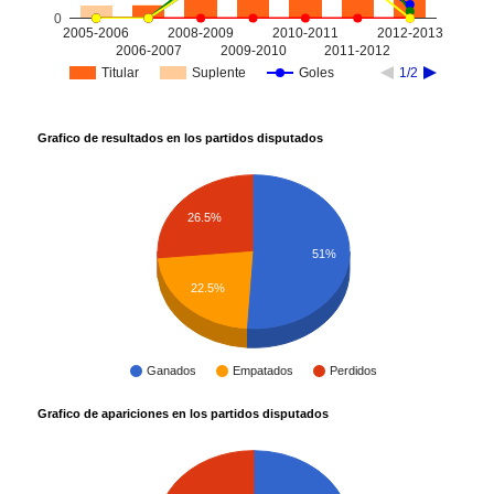
0
2005-2006
2008-2009
2010-2011
2012-2013
2006-2007
2009-2010
2011-2012
Titular
Suplente
Goles
1/2
Grafico de resultados en los partidos disputados
26.5%
51%
22.5%
Ganados
Empatados
Perdidos
Grafico de apariciones en los partidos disputados