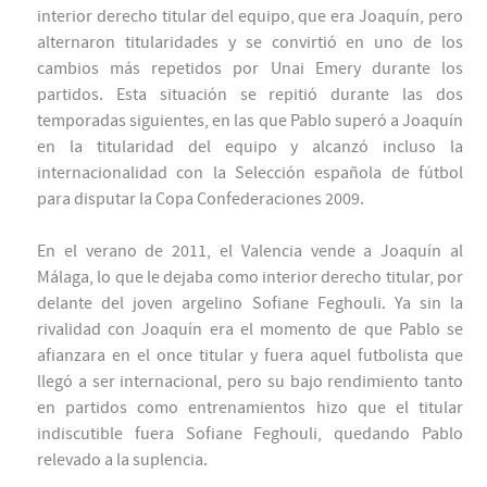
interior derecho titular del equipo, que era Joaquín, pero
alternaron titularidades y se convirtió en uno de los
cambios más repetidos por Unai Emery durante los
partidos. Esta situación se repitió durante las dos
temporadas siguientes, en las que Pablo superó a Joaquín
en la titularidad del equipo y alcanzó incluso la
internacionalidad con la Selección española de fútbol
para disputar la Copa Confederaciones 2009.
En el verano de 2011, el Valencia vende a Joaquín al
Málaga, lo que le dejaba como interior derecho titular, por
delante del joven argelino Sofiane Feghouli. Ya sin la
rivalidad con Joaquín era el momento de que Pablo se
afianzara en el once titular y fuera aquel futbolista que
llegó a ser internacional, pero su bajo rendimiento tanto
en partidos como entrenamientos hizo que el titular
indiscutible fuera Sofiane Feghouli, quedando Pablo
relevado a la suplencia.