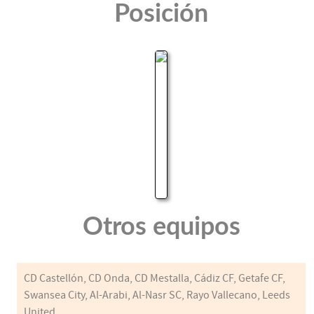
Posición
Otros equipos
CD Castellón, CD Onda, CD Mestalla, Cádiz CF, Getafe CF,
Swansea City, Al-Arabi, Al-Nasr SC, Rayo Vallecano, Leeds
United